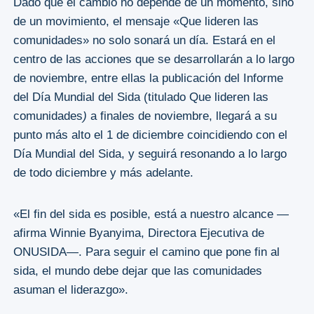
Dado que el cambio no depende de un momento, sino
de un movimiento, el mensaje «Que lideren las
comunidades» no solo sonará un día. Estará en el
centro de las acciones que se desarrollarán a lo largo
de noviembre, entre ellas la publicación del Informe
del Día Mundial del Sida (titulado Que lideren las
comunidades
)
a finales de noviembre, llegará a su
punto más alto el 1 de diciembre coincidiendo con el
Día Mundial del Sida, y seguirá resonando a lo largo
de todo diciembre y más adelante.
«El fin del sida es posible, está a nuestro alcance —
afirma Winnie Byanyima, Directora Ejecutiva de
ONUSIDA—. Para seguir el camino que pone fin al
sida, el mundo debe dejar que las comunidades
asuman el liderazgo».