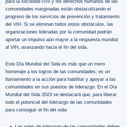
para la sociedad civil y los derechos humanos de las
comunidades marginadas están obstaculizando el
progreso de los servicios de prevención y tratamiento
del VIH. Si se eliminan todos estos obstáculos, las
organizaciones lideradas por la comunidad podrán
aportar un impulso aún mayor a la respuesta mundial
al VIH, avanzando hacia el fin del sida.
Este Día Mundial del Sida es más que un mero
homenaje a los logros de las comunidades; es un
llamamiento a la acción para habilitar y apoyar a las
comunidades en sus puestos de liderazgo. En el Día
Mundial del Sida 2023 se destacará que, para liberar
todo el potencial del liderazgo de las comunidades
para conseguir el fin del sida:
Los roles de liderazgo de las comunidades deben