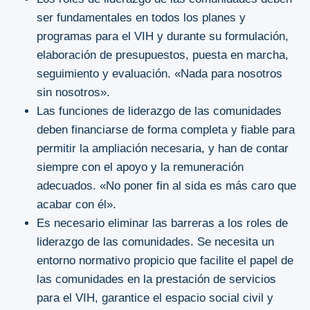
ser fundamentales en todos los planes y
programas para el VIH y durante su formulación,
elaboración de presupuestos, puesta en marcha,
seguimiento y evaluación. «Nada para nosotros
sin nosotros».
Las funciones de liderazgo de las comunidades
deben financiarse de forma completa y fiable para
permitir la ampliación necesaria, y han de contar
siempre con el apoyo y la remuneración
adecuados. «No poner fin al sida es más caro que
acabar con él».
Es necesario eliminar las barreras a los roles de
liderazgo de las comunidades. Se necesita un
entorno normativo propicio que facilite el papel de
las comunidades en la prestación de servicios
para el VIH, garantice el espacio social civil y