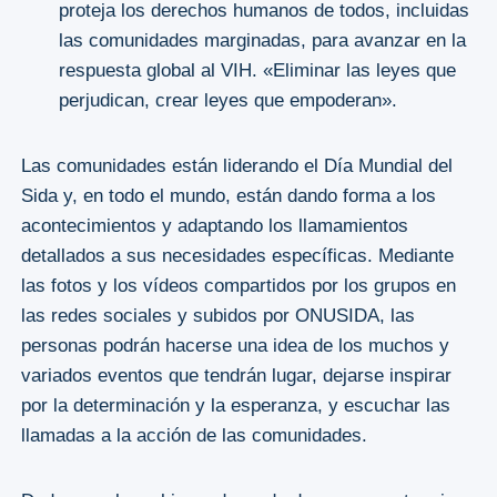
proteja los derechos humanos de todos, incluidas
las comunidades marginadas, para avanzar en la
respuesta global al VIH. «Eliminar las leyes que
perjudican, crear leyes que empoderan».
Las comunidades están liderando el Día Mundial del
Sida y, en todo el mundo, están dando forma a los
acontecimientos y adaptando los llamamientos
detallados a sus necesidades específicas. Mediante
las fotos y los vídeos compartidos por los grupos en
las redes sociales y subidos por ONUSIDA, las
personas podrán hacerse una idea de los muchos y
variados eventos que tendrán lugar, dejarse inspirar
por la determinación y la esperanza, y escuchar las
llamadas a la acción de las comunidades.