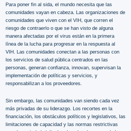
Para poner fin al sida, el mundo necesita que las
comunidades vayan en cabeza. Las organizaciones de
comunidades que viven con el VIH, que corren el
riesgo de contraerlo o que se han visto de alguna
manera afectadas por el virus están en la primera
línea de la lucha para progresar en la respuesta al
VIH. Las comunidades conectan a las personas con
los servicios de salud pública centrados en las
personas, generan confianza, innovan, supervisan la
implementación de políticas y servicios, y
responsabilizan a los proveedores.
Sin embargo, las comunidades van siendo cada vez
más privadas de su liderazgo. Los recortes en la
financiación, los obstáculos políticos y legislativos, las
limitaciones de capacidad y las normas restrictivas