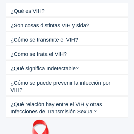
¿Qué es VIH?
¿Son cosas distintas VIH y sida?
¿Cómo se transmite el VIH?
¿Cómo se trata el VIH?
¿Qué significa Indetectable?
¿Cómo se puede prevenir la infección por
VIH?
¿Qué relación hay entre el VIH y otras
Infecciones de Transmisión Sexual?