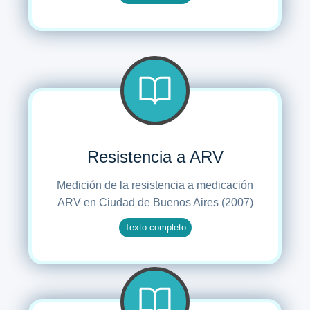
Resistencia a ARV
Medición de la resistencia a medicación
ARV en Ciudad de Buenos Aires (2007)
Texto completo