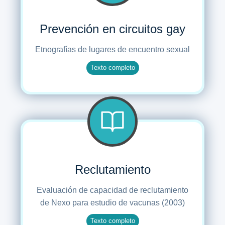
Prevención en circuitos gay
Etnografías de lugares de encuentro sexual
Texto completo
Reclutamiento
Evaluación de capacidad de reclutamiento
de Nexo para estudio de vacunas (2003)
Texto completo