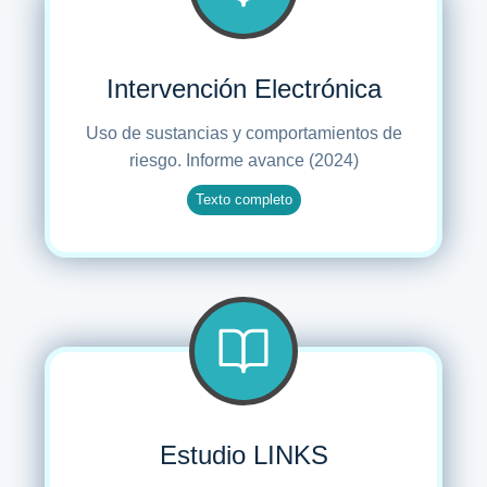
Intervención Electrónica
Uso de sustancias y comportamientos de
riesgo. Informe avance (2024)
Texto completo
Estudio LINKS