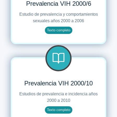
Prevalencia VIH 2000/6
Estudio de prevalencia y comportamientos
sexuales años 2000 a 2006
Texto completo
Prevalencia VIH 2000/10
Estudios de prevalencia e incidencia años
2000 a 2010
Texto completo