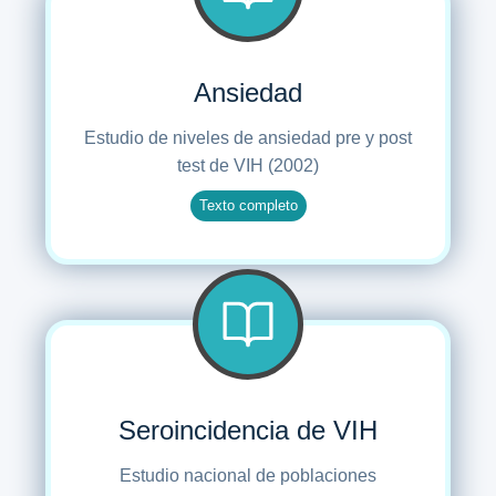
Ansiedad
Estudio de niveles de ansiedad pre y post
test de VIH (2002)
Texto completo
Seroincidencia de VIH
Estudio nacional de poblaciones