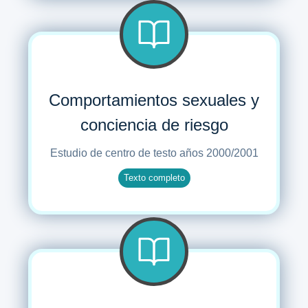
Comportamientos sexuales y
conciencia de riesgo
Estudio de centro de testo años 2000/2001
Texto completo