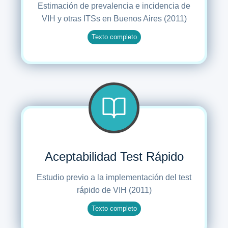
Estimación de prevalencia e incidencia de
VIH y otras ITSs en Buenos Aires (2011)
Texto completo
Aceptabilidad Test Rápido
Estudio previo a la implementación del test
rápido de VIH (2011)
Texto completo