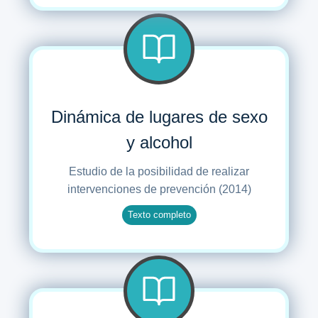
Dinámica de lugares de sexo
y alcohol
Estudio de la posibilidad de realizar
intervenciones de prevención (2014)
Texto completo